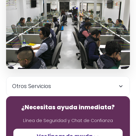
Otros Servicios
¿Necesitas ayuda inmediata?
Línea de Seguridad y Chat de Confianza