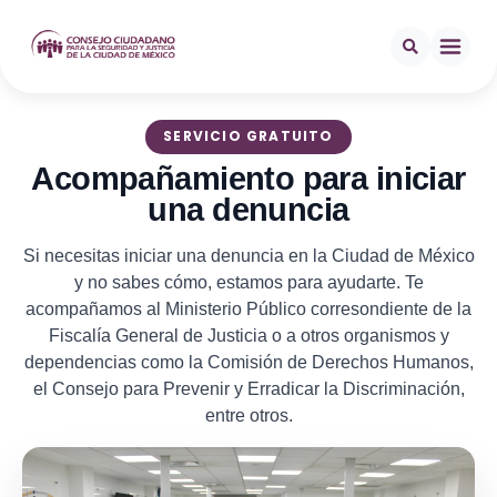
SERVICIO GRATUITO
Acompañamiento para iniciar
una denuncia
Si necesitas iniciar una denuncia en la Ciudad de México
y no sabes cómo, estamos para ayudarte. Te
acompañamos al Ministerio Público corresondiente de la
Fiscalía General de Justicia o a otros organismos y
dependencias como la Comisión de Derechos Humanos,
el Consejo para Prevenir y Erradicar la Discriminación,
entre otros.