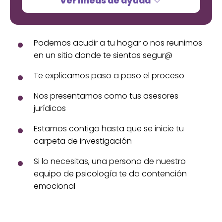
Ver líneas de ayuda
Podemos acudir a tu hogar o nos reunimos
en un sitio donde te sientas segur@
Te explicamos paso a paso el proceso
Nos presentamos como tus asesores
jurídicos
Estamos contigo hasta que se inicie tu
carpeta de investigación
Si lo necesitas, una persona de nuestro
equipo de psicología te da contención
emocional