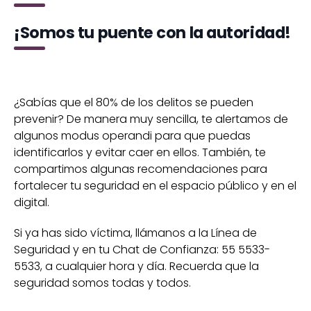
¡Somos tu puente con la autoridad!
¿Sabías que el 80% de los delitos se pueden
prevenir? De manera muy sencilla, te alertamos de
algunos modus operandi para que puedas
identificarlos y evitar caer en ellos. También, te
compartimos algunas recomendaciones para
fortalecer tu seguridad en el espacio público y en el
digital.
Si ya has sido víctima, llámanos a la Línea de
Seguridad y en tu Chat de Confianza: 55 5533-
5533, a cualquier hora y día. Recuerda que la
seguridad somos todas y todos.