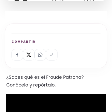
COMPARTIR
¿Sabes qué es el Fraude Patrona?
Conócelo y repórtalo.