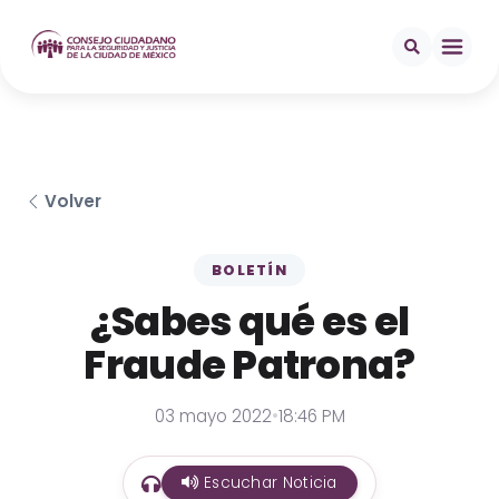
Volver
BOLETÍN
¿Sabes qué es el
Fraude Patrona?
03 mayo 2022
•
18:46 PM
Escuchar Noticia