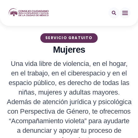
SERVICIO GRATUITO
Mujeres
Una vida libre de violencia, en el hogar,
en el trabajo, en el ciberespacio y en el
espacio público, es derecho de todas las
niñas, mujeres y adultas mayores.
Además de atención jurídica y psicológica
con Perspectiva de Género, te ofrecemos
“Acompañamiento violeta” para ayudarte
a denunciar y apoyar tu proceso de