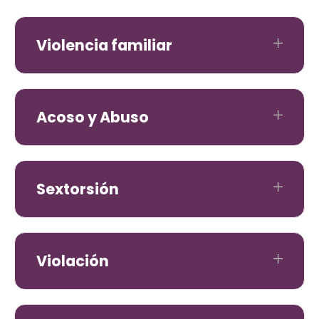
Violencia familiar
Acoso y Abuso
Sextorsión
Violación