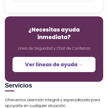
¿Necesitas ayuda
inmediata?
Línea de Seguridad y Chat de Confianza
Ver líneas de ayuda
Servicios
Ofrecemos atención integral y especializada para
apoyarte en cualquier situación.