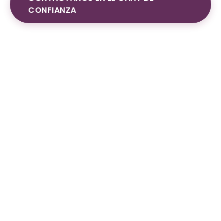
CONFIANZA