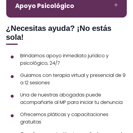
Apoyo Psicológico
¿Necesitas ayuda? ¡No estás
sola!
Brindamos apoyo inmediato jurídico y
psicológico, 24/7
Guiamos con terapia virtual y presencial de 9
a 12 sesiones
Una de nuestras abogadas puede
acompañarte al MP para iniciar tu denuncia
Ofrecemos pláticas y capacitaciones
gratuitas