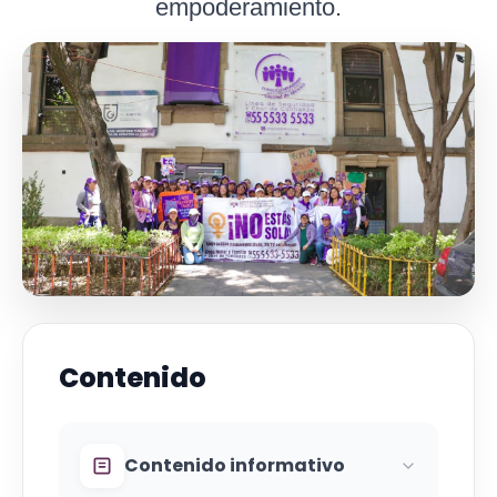
empoderamiento.
Contenido
Contenido informativo