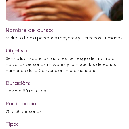
Nombre del curso:
Maltrato hacia personas mayores y Derechos Humanos
Objetivo:
Sensibilizar sobre los factores de riesgo del maltrato
hacia las personas mayores y conocer los derechos
humanos de la Convención Interamericana.
Duración:
De 45 a 60 minutos
Participación:
25 a 30 personas
Tipo: