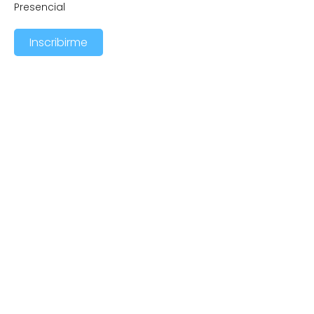
Presencial
Inscribirme