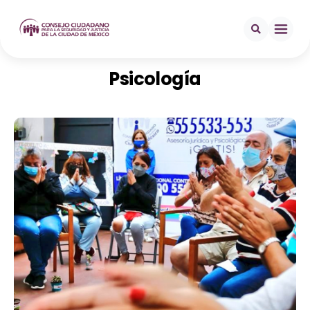
Psicología