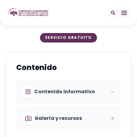
SERVICIO GRATUITO
Contenido
Contenido informativo
Galería y recursos